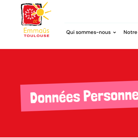
Qui sommes-nous
Notre
Personne
Données 