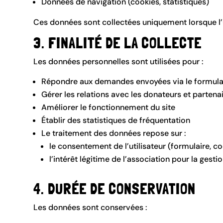
Données de navigation (cookies, statistiques)
Ces données sont collectées uniquement lorsque l’ut
3. FINALITÉ DE LA COLLECTE
Les données personnelles sont utilisées pour :
Répondre aux demandes envoyées via le formula
Gérer les relations avec les donateurs et partena
Améliorer le fonctionnement du site
Établir des statistiques de fréquentation
Le traitement des données repose sur :
le consentement de l’utilisateur (formulaire, co
l’intérêt légitime de l’association pour la ges
4. DURÉE DE CONSERVATION
Les données sont conservées :