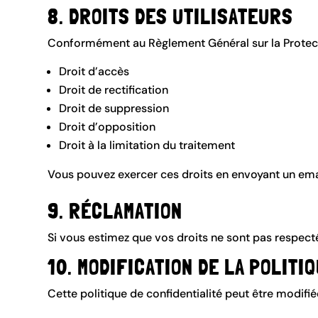
8. DROITS DES UTILISATEURS
Conformément au Règlement Général sur la Protect
Droit d’accès
Droit de rectification
Droit de suppression
Droit d’opposition
Droit à la limitation du traitement
Vous pouvez exercer ces droits en envoyant un emai
9. RÉCLAMATION
Si vous estimez que vos droits ne sont pas respect
10. MODIFICATION DE LA POLITI
Cette politique de confidentialité peut être modifié