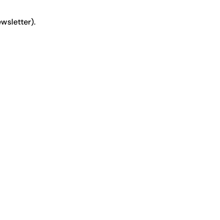
wsletter).