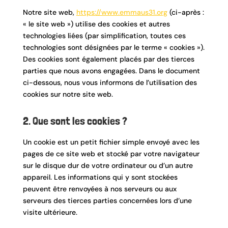
Notre site web,
https://www.emmaus31.org
(ci-après :
« le site web ») utilise des cookies et autres
technologies liées (par simplification, toutes ces
technologies sont désignées par le terme « cookies »).
Des cookies sont également placés par des tierces
parties que nous avons engagées. Dans le document
ci-dessous, nous vous informons de l’utilisation des
cookies sur notre site web.
2. Que sont les cookies ?
Un cookie est un petit fichier simple envoyé avec les
pages de ce site web et stocké par votre navigateur
sur le disque dur de votre ordinateur ou d’un autre
appareil. Les informations qui y sont stockées
peuvent être renvoyées à nos serveurs ou aux
serveurs des tierces parties concernées lors d’une
visite ultérieure.