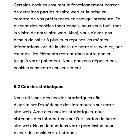
Certains cookies assurent le fonctionnement correct
de certaines parties du site web et la prise en
compte de vos préférences en tant qu’internaute. En
plaçant des cookies fonctionnels, nous vous facilitons
la visite de notre site web. Ainsi, vous n’avez pas
besoin de saisir à plusieurs reprises les mêmes
informations lors de la visite de notre site web et, par
exemple, les éléments restent dans votre panier
jusqu’à votre paiement. Nous pouvons déposer ces
cookies sans votre consentement.
5.2 Cookies statistiques
Nous utilisons des cookies statistiques afin
d’optimiser l’expérience des internautes sur notre
site web. Avec ces cookies statistiques, nous
obtenons des informations sur l’utilisation de notre
site web. Nous demandons votre permission pour
placer des cookies statistiques.