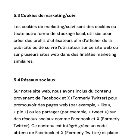
5.3 Cookies de marketing/suivi
Les cookies de marketing/suivi sont des cookies ou
toute autre forme de stockage local, utilisés pour
créer des profils d’utilisateurs afin d’afficher de la
publicité ou de suivre l’utilisateur sur ce site web ou
sur plusieurs sites web dans des finalités marketing
similaires.
5.4 Réseaux sociaux
Sur notre site web, nous avons inclus du contenu
provenant de Facebook et X (Formerly Twitter) pour
promouvoir des pages web (par exemple, « like »,
« pin ») ou les partager (par exemple, « tweet ») sur
des réseaux sociaux comme Facebook et X (Formerly
Twitter). Ce contenu est intégré grâce un code
obtenu de Facebook et X (Formerly Twitter) et place