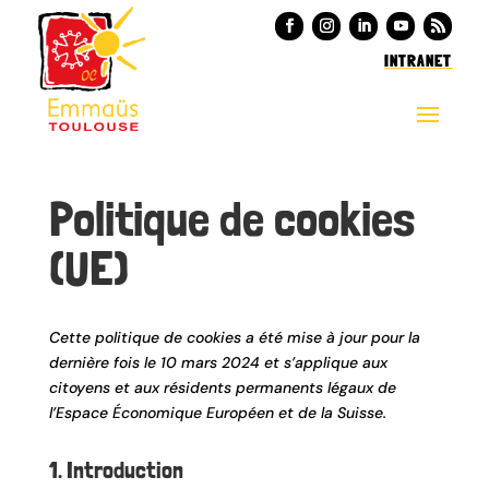
INTRANET
Politique de cookies
(UE)
Cette politique de cookies a été mise à jour pour la
dernière fois le 10 mars 2024 et s’applique aux
citoyens et aux résidents permanents légaux de
l’Espace Économique Européen et de la Suisse.
1. Introduction