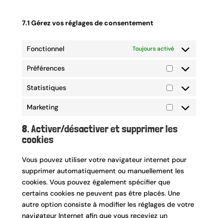
7.1 Gérez vos réglages de consentement
Fonctionnel
Toujours activé
Préférences
Préférences
Statistiques
Statistiques
Marketing
Marketing
8. Activer/désactiver et supprimer les
cookies
Vous pouvez utiliser votre navigateur internet pour
supprimer automatiquement ou manuellement les
cookies. Vous pouvez également spécifier que
certains cookies ne peuvent pas être placés. Une
autre option consiste à modifier les réglages de votre
navigateur Internet afin que vous receviez un