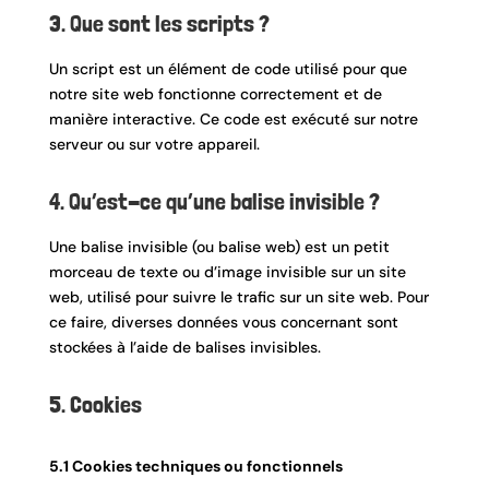
3. Que sont les scripts ?
Un script est un élément de code utilisé pour que
notre site web fonctionne correctement et de
manière interactive. Ce code est exécuté sur notre
serveur ou sur votre appareil.
4. Qu’est-ce qu’une balise invisible ?
Une balise invisible (ou balise web) est un petit
morceau de texte ou d’image invisible sur un site
web, utilisé pour suivre le trafic sur un site web. Pour
ce faire, diverses données vous concernant sont
stockées à l’aide de balises invisibles.
5. Cookies
5.1 Cookies techniques ou fonctionnels