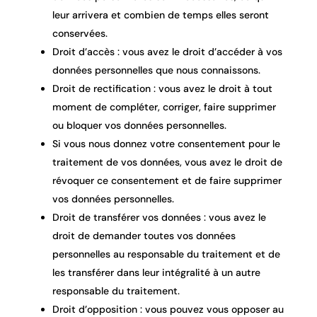
leur arrivera et combien de temps elles seront
conservées.
Droit d’accès : vous avez le droit d’accéder à vos
données personnelles que nous connaissons.
Droit de rectification : vous avez le droit à tout
moment de compléter, corriger, faire supprimer
ou bloquer vos données personnelles.
Si vous nous donnez votre consentement pour le
traitement de vos données, vous avez le droit de
révoquer ce consentement et de faire supprimer
vos données personnelles.
Droit de transférer vos données : vous avez le
droit de demander toutes vos données
personnelles au responsable du traitement et de
les transférer dans leur intégralité à un autre
responsable du traitement.
Droit d’opposition : vous pouvez vous opposer au