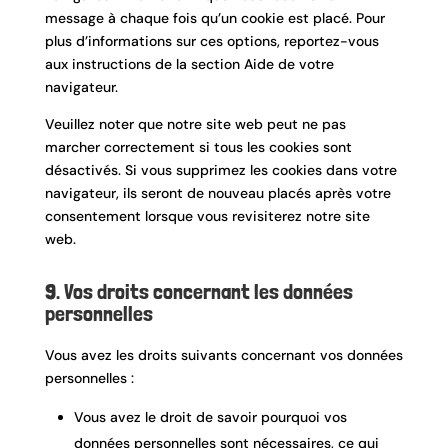
message à chaque fois qu’un cookie est placé. Pour
plus d’informations sur ces options, reportez-vous
aux instructions de la section Aide de votre
navigateur.
Veuillez noter que notre site web peut ne pas
marcher correctement si tous les cookies sont
désactivés. Si vous supprimez les cookies dans votre
navigateur, ils seront de nouveau placés après votre
consentement lorsque vous revisiterez notre site
web.
9. Vos droits concernant les données
personnelles
Vous avez les droits suivants concernant vos données
personnelles :
Vous avez le droit de savoir pourquoi vos
données personnelles sont nécessaires, ce qui