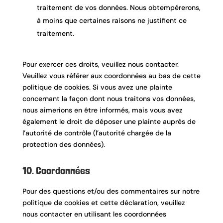
traitement de vos données. Nous obtempérerons,
à moins que certaines raisons ne justifient ce
traitement.
Pour exercer ces droits, veuillez nous contacter.
Veuillez vous référer aux coordonnées au bas de cette
politique de cookies. Si vous avez une plainte
concernant la façon dont nous traitons vos données,
nous aimerions en être informés, mais vous avez
également le droit de déposer une plainte auprès de
l’autorité de contrôle (l’autorité chargée de la
protection des données).
10. Coordonnées
Pour des questions et/ou des commentaires sur notre
politique de cookies et cette déclaration, veuillez
nous contacter en utilisant les coordonnées