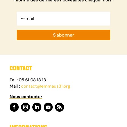
S'abonner
CONTACT
Tel : 05 61 08 18 18
Mail :
contact@emmaus31.org
Nous contacter