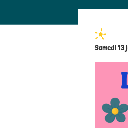
Samedi 13 