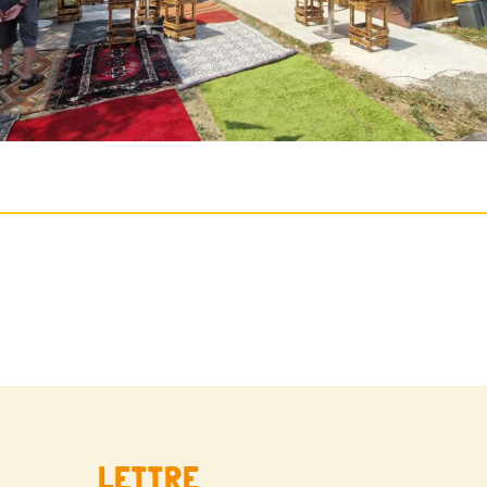
LETTRE