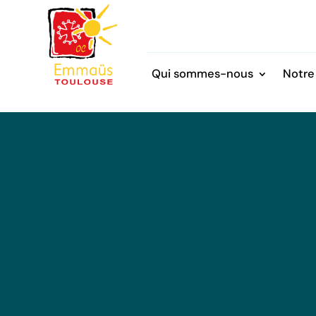
Qui sommes-nous
Notre