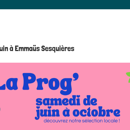
juin à Emmaüs Sesquières