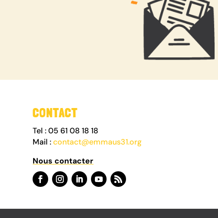
CONTACT
Tel : 05 61 08 18 18
Mail :
contact@emmaus31.org
Nous contacter