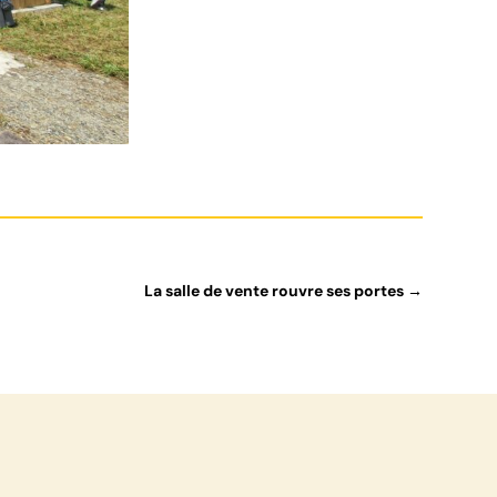
La salle de vente rouvre ses portes
→