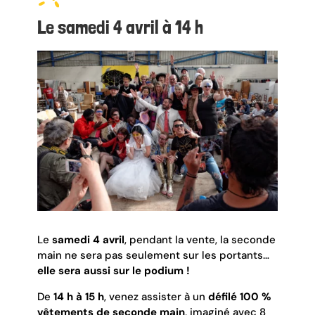
Le samedi 4 avril à 14 h
Le
samedi 4 avril
, pendant la vente, la seconde
main ne sera pas seulement sur les portants…
elle sera aussi sur le podium !
De
14 h à 15 h
, venez assister à un
défilé 100 %
vêtements de seconde main
, imaginé avec 8