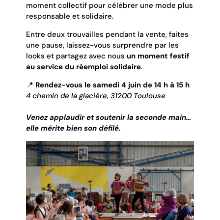
moment collectif pour célébrer une mode plus
responsable et solidaire.
Entre deux trouvailles pendant la vente, faites
une pause, laissez-vous surprendre par les
looks et partagez avec nous
un moment festif
au service du réemploi solidaire
.
📍
Rendez-vous le samedi 4 juin de 14 h à 15 h
4 chemin de la glacière, 31200 Toulouse
Venez applaudir et soutenir la seconde main…
elle mérite bien son défilé.