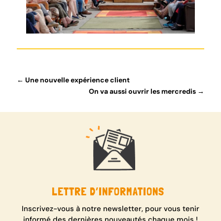
←
Une nouvelle expérience client
On va aussi ouvrir les mercredis
→
LETTRE D’INFORMATIONS
Inscrivez-vous à notre newsletter, pour vous tenir
informé des dernières nouveautés chaque mois !