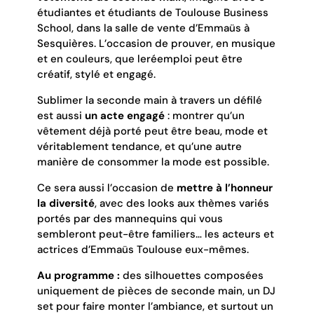
étudiantes et étudiants de Toulouse Business
School, dans la salle de vente d’Emmaüs à
Sesquières. L’occasion de prouver, en musique
et en couleurs, que leréemploi peut être
créatif, stylé et engagé.
Sublimer la seconde main à travers un défilé
est aussi
un acte engagé
: montrer qu’un
vêtement déjà porté peut être beau, mode et
véritablement tendance, et qu’une autre
manière de consommer la mode est possible.
Ce sera aussi l’occasion de
mettre à l’honneur
la diversité
, avec des looks aux thèmes variés
portés par des mannequins qui vous
sembleront peut-être familiers… les acteurs et
actrices d’Emmaüs Toulouse eux-mêmes.
Au programme :
des silhouettes composées
uniquement de pièces de seconde main, un DJ
set pour faire monter l’ambiance, et surtout un