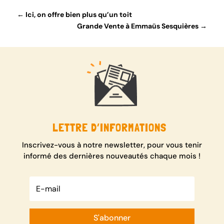
←
Ici, on offre bien plus qu’un toit
Grande Vente à Emmaüs Sesquières
→
LETTRE D’INFORMATIONS
Inscrivez-vous à notre newsletter, pour vous tenir
informé des dernières nouveautés chaque mois !
S'abonner