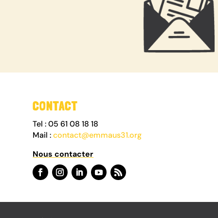
CONTACT
Tel : 05 61 08 18 18
Mail :
contact@emmaus31.org
Nous contacter