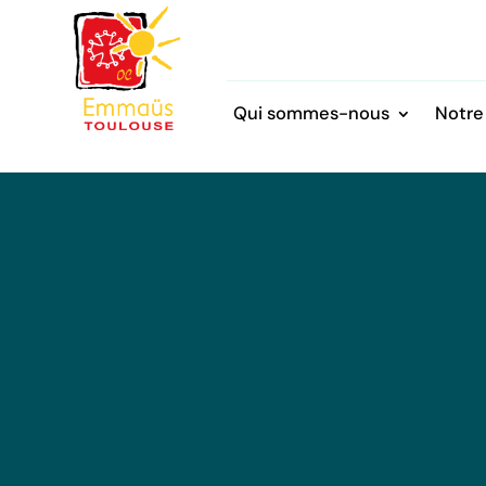
Qui sommes-nous
Notre