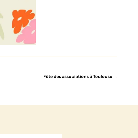
Fête des associations à Toulouse
→