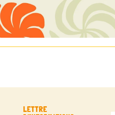
LETTRE