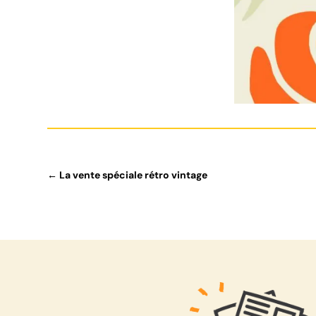
←
La vente spéciale rétro vintage