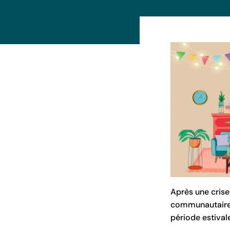
Après une crise
communautaire d
période estival