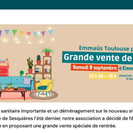
 sanitaire importante et un déménagement sur le nouveau si
e Sesquières l’été dernier, notre association a décidé de fêt
e en proposant une grande vente spéciale de rentrée.