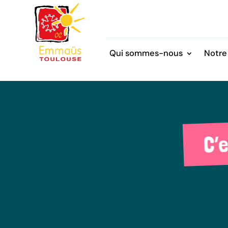
Qui sommes-nous
Notre
C’e