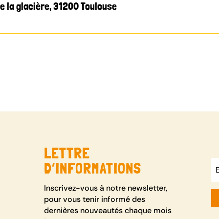
e la glacière, 31200 Toulouse
LETTRE
D’INFORMATIONS
Inscrivez-vous à notre newsletter,
pour vous tenir informé des
dernières nouveautés chaque mois