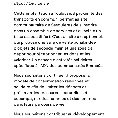
dépôt / Lieu de vie
Cette implantation à Toulouse, à proximité des
transports en commun, permet au site
communautaire de Sesquières de s’inscrire
dans un ensemble de services et au sein d’un
tissu associatif fort. C’est un site exceptionnel,
qui propose une salle de vente achalandée
d’objets de seconde main et une zone de
dépôt pour réceptionner les dons et les
valoriser. Un espace d’activités solidaires
spécifique à l’ADN des communautés Emmaüs.
Nous souhaitons continuer à proposer un
modèle de consommation raisonnée et
solidaire afin de limiter les déchets et
préserver les ressources naturelles, et
accompagner des hommes et des femmes
dans leurs parcours de vie.
Nous souhaitons contribuer au développement