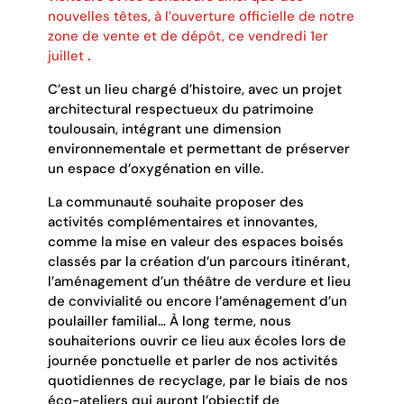
nouvelles têtes, à l’ouverture officielle de notre
zone de vente et de dépôt, ce vendredi 1er
juillet
.
C’est un lieu chargé d’histoire, avec un projet
architectural respectueux du patrimoine
toulousain, intégrant une dimension
environnementale et permettant de préserver
un espace d’oxygénation en ville.
La communauté souhaite proposer des
activités complémentaires et innovantes,
comme la mise en valeur des espaces boisés
classés par la création d’un parcours itinérant,
l’aménagement d’un théâtre de verdure et lieu
de convivialité ou encore l’aménagement d’un
poulailler familial… À long terme, nous
souhaiterions ouvrir ce lieu aux écoles lors de
journée ponctuelle et parler de nos activités
quotidiennes de recyclage, par le biais de nos
éco-ateliers qui auront l’objectif de