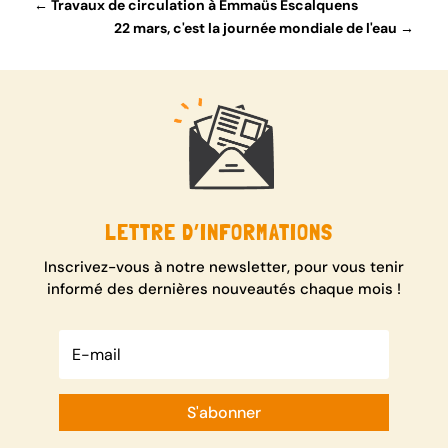
←
Travaux de circulation à Emmaüs Escalquens
22 mars, c'est la journée mondiale de l'eau
→
LETTRE D’INFORMATIONS
Inscrivez-vous à notre newsletter, pour vous tenir
informé des dernières nouveautés chaque mois !
S'abonner