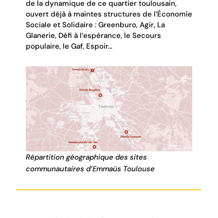
de la dynamique de ce quartier toulousain,
ouvert déjà à maintes structures de l’Économie
Sociale et Solidaire : Greenburo, Agir, La
Glanerie, Défi à l’espérance, le Secours
populaire, le Gaf, Espoir…
Répartition géographique des sites
communautaires d’Emmaüs Toulouse