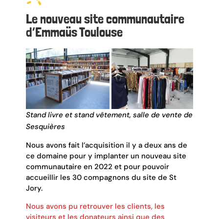
Le nouveau site communautaire
d’Emmaüs Toulouse
Stand livre et stand vêtement, salle de vente de
Sesquières
Nous avons fait l’acquisition il y a deux ans de
ce domaine pour y implanter un nouveau site
communautaire en 2022 et pour pouvoir
accueillir les 30 compagnons du site de St
Jory.
Nous avons pu retrouver les clients, les
visiteurs et les donateurs ainsi que des