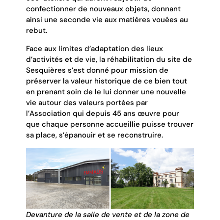
confectionner de nouveaux objets, donnant
ainsi une seconde vie aux matières vouées au
rebut.
Face aux limites d’adaptation des lieux
d’activités et de vie, la réhabilitation du site de
Sesquières s’est donné pour mission de
préserver la valeur historique de ce bien tout
en prenant soin de le lui donner une nouvelle
vie autour des valeurs portées par
l’Association qui depuis 45 ans œuvre pour
que chaque personne accueillie puisse trouver
sa place, s’épanouir et se reconstruire.
Devanture de la salle de vente et de la zone de