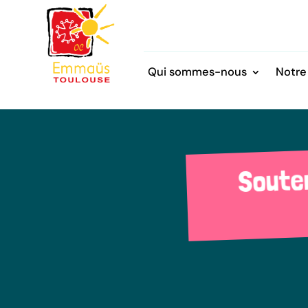
Qui sommes-nous
Notre
Soute