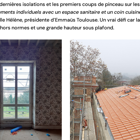
dernières isolations et les premiers coups de pinceau sur le
ments individuels avec un espace sanitaire et un coin cuisi
le Hélène, présidente d’Emmaüs Toulouse. Un vrai défi car la
 hors normes et une grande hauteur sous plafond.